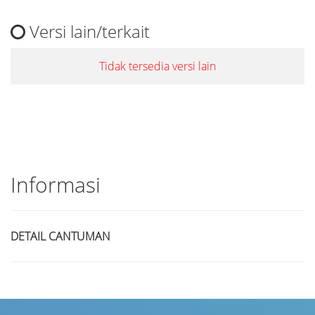
Versi lain/terkait
Tidak tersedia versi lain
Informasi
DETAIL CANTUMAN