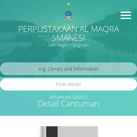
PERPUSTAKAAN AL MAQRA
SMANESI
SMA Negeri 1 Singosari
PENCARIAN
Advanced Search
Detail Cantuman