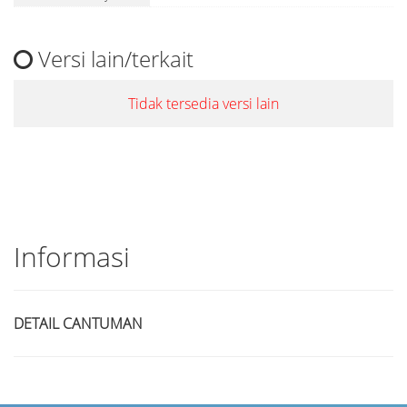
Versi lain/terkait
Tidak tersedia versi lain
Informasi
DETAIL CANTUMAN