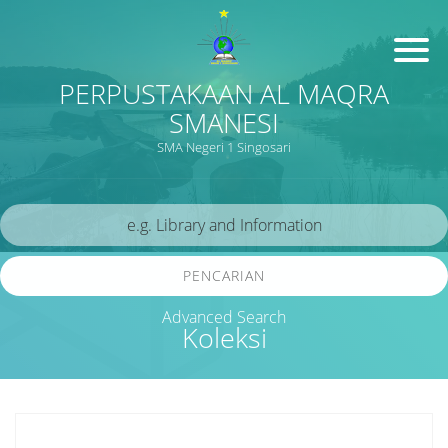
PERPUSTAKAAN AL MAQRA
SMANESI
SMA Negeri 1 Singosari
PENCARIAN
Advanced Search
Koleksi